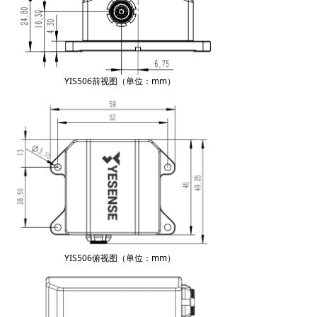
YIS506前视图（单位：mm）
YIS506俯视图（单位：mm）