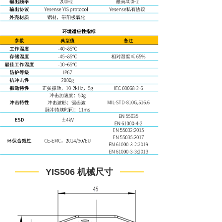
——
——
YIS506 机械尺寸