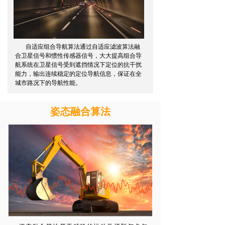
自适应组合导航算法通过自适应滤波算法融
合卫星信号和惯性传感器信号，大大提高组合导
航系统在卫星信号受到遮挡情况下定位的抗干扰
能力，输出连续稳定的定位导航信息，保证在全
城市路况下的导航性能。
姿态融合算法